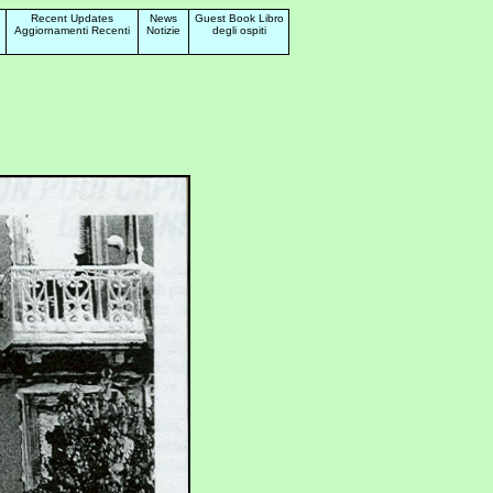
Recent Updates
News
Guest Book Libro
Aggiornamenti Recenti
Notizie
degli ospiti